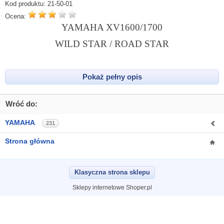
Kod produktu:
21-50-01
Ocena:
YAMAHA XV1600/1700
WILD STAR / ROAD STAR
Pokaż pełny opis
Wróć do:
YAMAHA
231
Strona główna
Klasyczna strona sklepu
Sklepy internetowe Shoper.pl