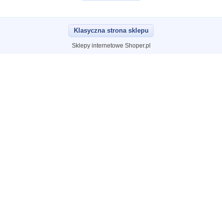
Klasyczna strona sklepu
Sklepy internetowe Shoper.pl