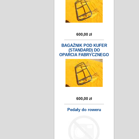
600,00 zł
BAGAŻNIK POD KUFER
(STANDARD) DO
OPARCIA FABRYCZNEGO
600,00 zł
Pedały do roweru