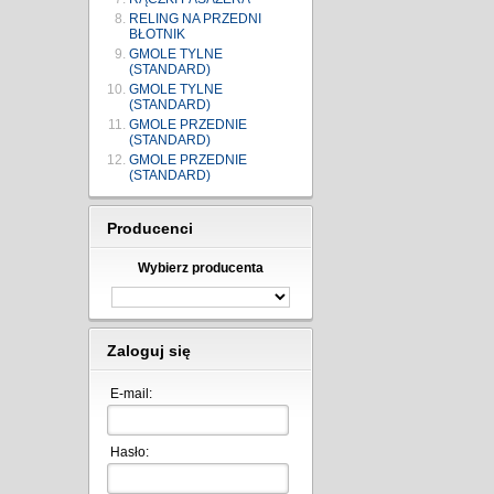
RELING NA PRZEDNI
BŁOTNIK
GMOLE TYLNE
(STANDARD)
GMOLE TYLNE
(STANDARD)
GMOLE PRZEDNIE
(STANDARD)
GMOLE PRZEDNIE
(STANDARD)
Producenci
Wybierz producenta
Zaloguj się
E-mail:
Hasło: