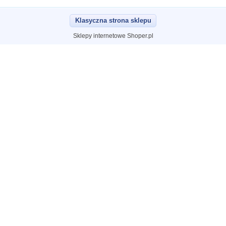
Klasyczna strona sklepu
Sklepy internetowe Shoper.pl