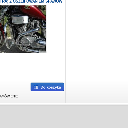
TRA) Z OSZLIFOWANIEM SPAWÓW
Do koszyka
AMÓWIENIE