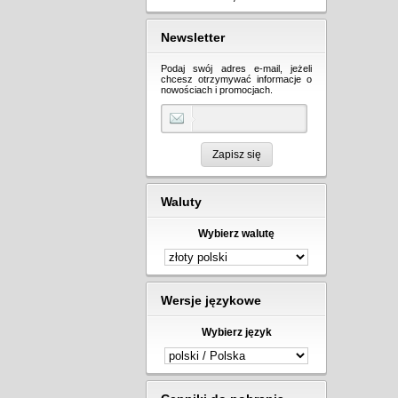
Newsletter
Podaj swój adres e-mail, jeżeli
chcesz otrzymywać informacje o
nowościach i promocjach.
Zapisz się
Waluty
Wybierz walutę
Wersje językowe
Wybierz język