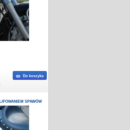
Do koszyka
E
ZLIFOWANIEM SPAWÓW